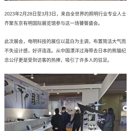
2023年2月28日至3月3日，来自全世界的照明行业专业人士
齐聚东京有明国际展览馆参与这一场饕餮盛会。
此次展会，电明科技的展位以蓝白为主调，布置简洁大气而
不失设计感，好评连连。从中国漂洋过海带去日本的熊猫纪
念公仔更是受到访客的热捧，吸引了许多人的驻足。