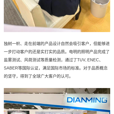
独树一帜、走在前端的产品设计自然会吸引客户，但能够进
一步打动客户的还是实打实的品质。电明的照明产品完成了
盐雾测试、风荷测试等质量检测，通过了TUV, ENEC、
SABER等国际认证，满足国际市场的标准。对于品质概念
的坚守，得到了全球广大客户的认可。