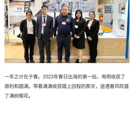
一年之计在于春。2023年春日出海的第一站，电明收获了
顺利和圆满。带着满满收获踏上回程的那天，途遇春风吹盛
了满树樱花。