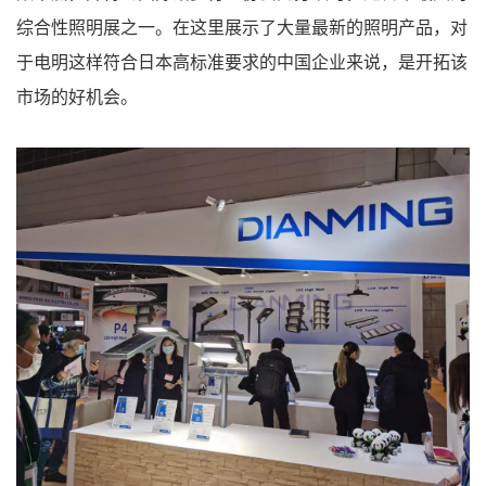
综合性照明展之一。在这里展示了大量最新的照明产品，对
于电明这样符合日本高标准要求的中国企业来说，是开拓该
市场的好机会。