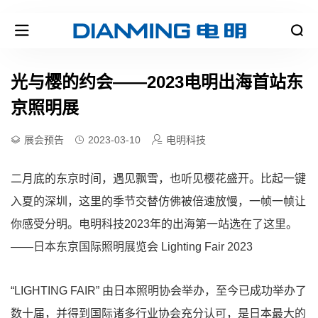
光与樱的约会——2023电明出海首站东
京照明展
展会预告
2023-03-10
电明科技
二月底的东京时间，遇见飘雪，也听见樱花盛开。比起一键
入夏的深圳，这里的季节交替仿佛被倍速放慢，一帧一帧让
你感受分明。电明科技2023年的出海第一站选在了这里。
——日本东京国际照明展览会 Lighting Fair 2023
“LIGHTING FAIR” 由日本照明协会举办，至今已成功举办了
数十届，并得到国际诸多行业协会充分认可，是日本最大的