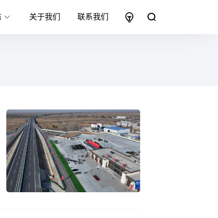
态
关于我们
联系我们