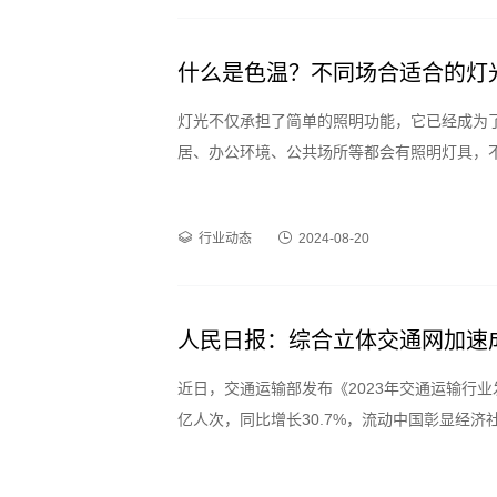
什么是色温？不同场合适合的灯
灯光不仅承担了简单的照明功能，它已经成为
居、办公环境、公共场所等都会有照明灯具，
行业动态
2024-08-20
人民日报：综合立体交通网加速
近日，交通运输部发布《2023年交通运输行业发
亿人次，同比增长30.7%，流动中国彰显经济