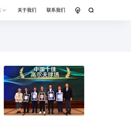
态
关于我们
联系我们