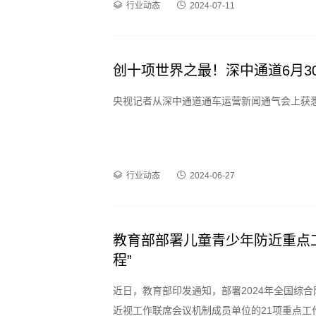
行业动态
2024-07-11
创十项世界之最！深中通道6月3
央视记者从深中通道通车运营新闻通气会上获悉
行业动态
2024-06-27
教育部部署儿童青少年防近重点
程”
近日，教育部印发通知，部署2024年全国综
近视工作联席会议机制成员单位的21项重点工