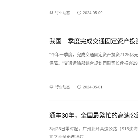
行业动态
2024-05-09
我国一季度完成交通固定资产投资
“今年一季度，完成交通固定资产投资7125
保障。”交通运输部综合规划司副司长侯振兴2
行业动态
2024-05-01
通车30年，全国最繁忙的高速
3月23日零时起，广州北环高速公路（S15
现了全线免费通行。