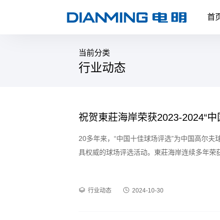
首
当前分类
行业动态
祝贺東莊海岸荣获2023-2024“
20多年来，“中国十佳球场评选”为中国高尔夫
具权威的球场评选活动。東莊海岸连续多年荣获“中
行业动态
2024-10-30