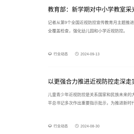
教育部：新学期对中小学教室采
记者从第9个全国近视防控宣传教育月主题推
全覆盖检查，强化幼儿园和小学近视防控。
行业动态
2024-09-13
以更强合力推进近视防控走深走
儿童青少年近视防控是关系国家和民族未来的
平总书记多次作出重要指示批示，为推进新时
行业动态
2024-08-30