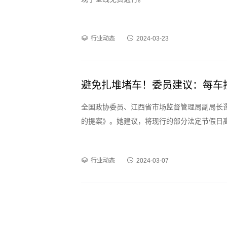
行业动态
2024-03-23
避免扎堆堵车！委员建议：每车
全国政协委员、江西省市场监督管理局副局长
的提案》。她建议，将现行的部分法定节假日
高速出行更加灵活自由。
行业动态
2024-03-07