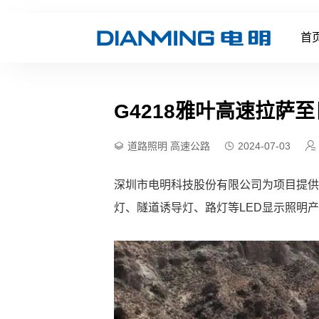
首
G4218雅叶高速拉萨
道路照明
高速公路
2024-07-03
深圳市电明科技股份有限公司为项目提供
灯、隧道诱导灯、路灯等LED显示照明