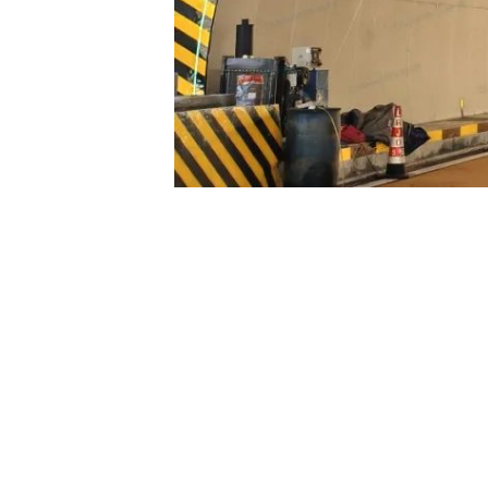
Copyright ©2025
深圳市电明科技股份有限公司