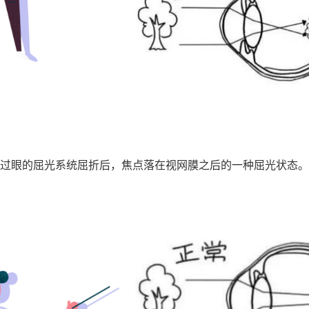
过眼的屈光系统屈折后，焦点落在视网膜之后的一种屈光状态。