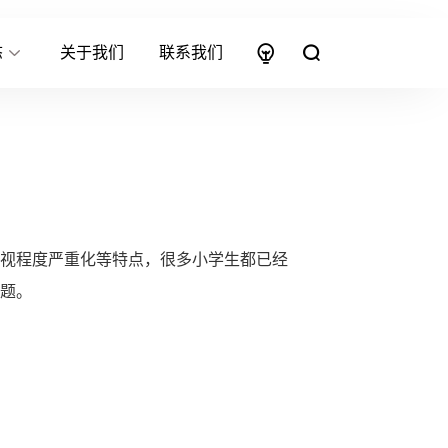
态
关于我们
联系我们
视程度严重化等特点，很多小学生都已经
题。