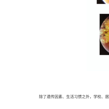
除了遗传因素、生活习惯之外，学校、居