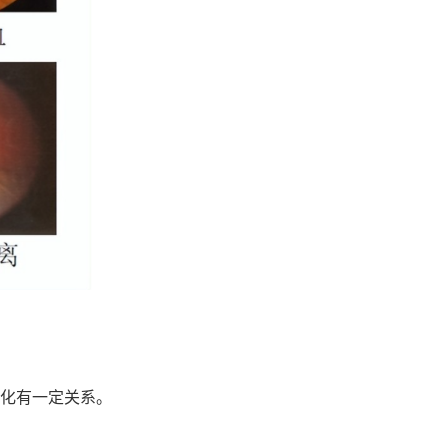
化有一定关系。