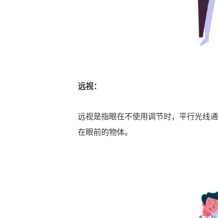
远视：
远视是指眼在不使用调节时，平行光线通
在眼前的物体。