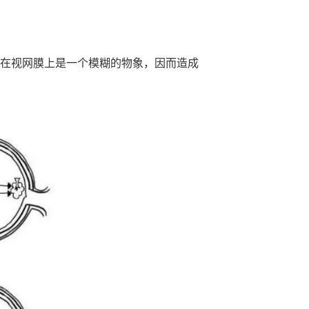
在视网膜上是一个模糊的物象，因而造成