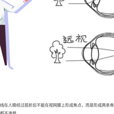
线在人眼经过屈折后不能在视网膜上形成焦点，而是形成两条焦
都不清楚。