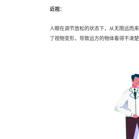
近视：
人眼在调节放松的状态下，从无限远而来
了视物变形，导致远方的物体看得不清楚