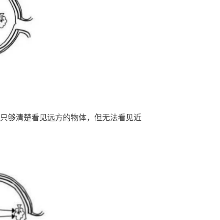
只够清楚看见远方的物体，但无法看见近