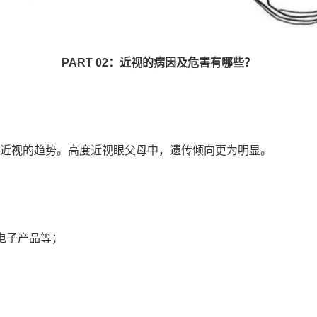
PART 02：近视的病因及危害有哪些？
近视的趋势。高度近视眼父母中，遗传倾向更为明显。
电子产品等；