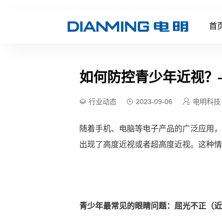
首
如何防控青少年近视？
行业动态
2023-09-06
电明科技
随着手机、电脑等电子产品的广泛应用，
出现了高度近视或者超高度近视。这种情
青少年最常见的眼睛问题：屈光不正（近