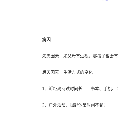
病因
先天因素：如父母有近视，那孩子也会有
后天因素：生活方式的变化。
1、近距离阅读时间长——书本、手机、
2、户外活动、眼部休息时间不够；