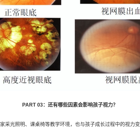
PART 03：还有哪些因素会影响孩子视力？
家采光照明、课桌椅等教学环境，也与孩子成长过程中的视力变