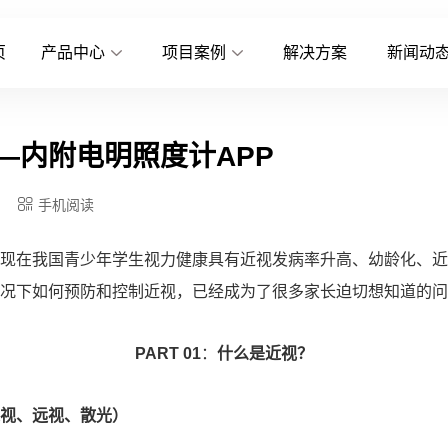
页
产品中心
项目案例
解决方案
新闻动
—内附电明照度计APP
手机阅读
现在我国青少年学生视力健康具有近视发病率升高、幼龄化、近
况下如何预防和控制近视，已经成为了很多家长迫切想知道的问
PART 01
：
什么是近视？
视、远视、散光）