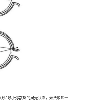
线和最小弥散斑的屈光状态。无法聚焦一