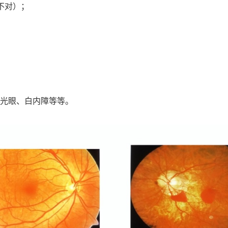
不对）；
光眼、白内障等等。