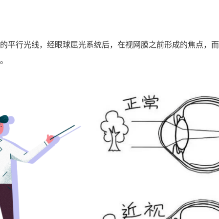
的平行光线，经眼球屈光系统后，在视网膜之前形成的焦点，而
。