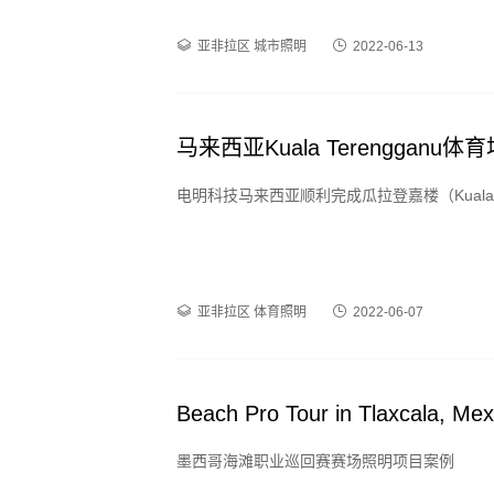
亚非拉区
城市照明
2022-06-13
马来西亚Kuala Terengganu
电明科技马来西亚顺利完成瓜拉登嘉楼（Kuala T
亚非拉区
体育照明
2022-06-07
Beach Pro Tour in Tlaxcala, Mex
墨西哥海滩职业巡回赛赛场照明项目案例