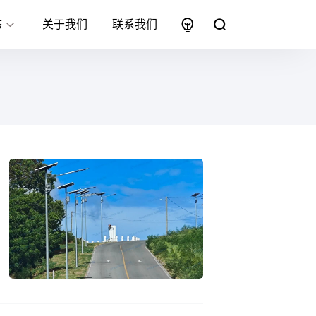
态
关于我们
联系我们