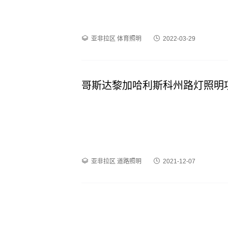
亚非拉区
体育照明
2022-03-29
哥斯达黎加哈利斯科州路灯照明
亚非拉区
道路照明
2021-12-07