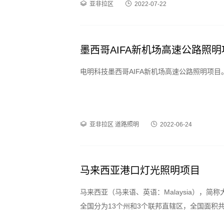
亚非拉区
2022-07-22
墨西哥AIFA新机场高速公路照明
电明科技墨西哥AIFA新机场高速公路照明项目。
亚非拉区
道路照明
2022-06-24
马来西亚港口灯光照明项目
马来西亚（马来语、英语：Malaysia），
全国分为13个州和3个联邦直辖区，全国面积共